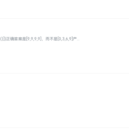
multi()])正确答案是[9,9,9,9]，而不是[0,3,6,9]产...