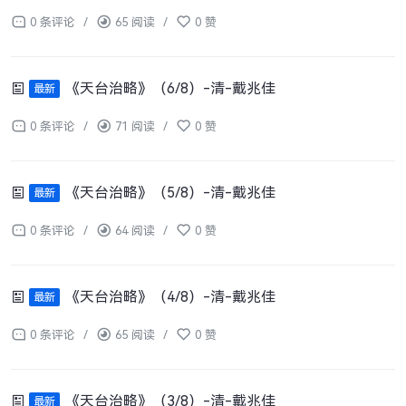
0 条评论
/
65 阅读
/
0 赞
《天台治略》（6/8）-清-戴兆佳
最新
0 条评论
/
71 阅读
/
0 赞
《天台治略》（5/8）-清-戴兆佳
最新
0 条评论
/
64 阅读
/
0 赞
《天台治略》（4/8）-清-戴兆佳
最新
0 条评论
/
65 阅读
/
0 赞
《天台治略》（3/8）-清-戴兆佳
最新