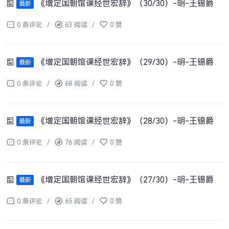
《增定国朝馆课经世宏辞》（30/30）-明-王锡爵
最新
0 条评论
/
63 阅读
/
0 赞
《增定国朝馆课经世宏辞》（29/30）-明-王锡爵
最新
0 条评论
/
68 阅读
/
0 赞
《增定国朝馆课经世宏辞》（28/30）-明-王锡爵
最新
0 条评论
/
76 阅读
/
0 赞
《增定国朝馆课经世宏辞》（27/30）-明-王锡爵
最新
0 条评论
/
65 阅读
/
0 赞