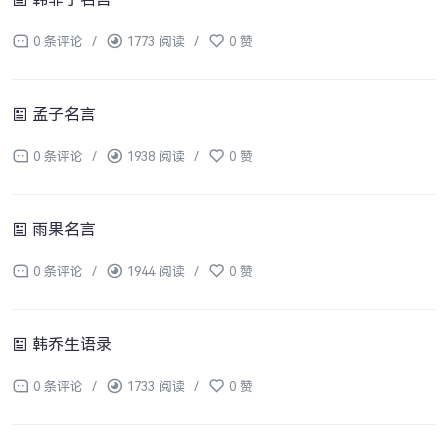
0 条评论
/
1773 阅读
/
0 赞
孟子名言
0 条评论
/
1938 阅读
/
0 赞
雨果名言
0 条评论
/
1944 阅读
/
0 赞
韩乔生语录
0 条评论
/
1733 阅读
/
0 赞