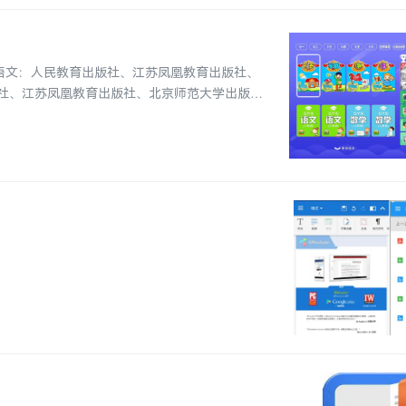
语文：人民教育出版社、江苏凤凰教育出版社、
社、江苏凤凰教育出版社、北京师范大学出版