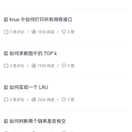
linux 中如何打印所有网络接口
0 条评论
/
1558 阅读
/
0 赞
如何求数组中的 TOP k
0 条评论
/
1358 阅读
/
0 赞
如何实现一个 LRU
0 条评论
/
2236 阅读
/
0 赞
如何判断两个链表是否相交