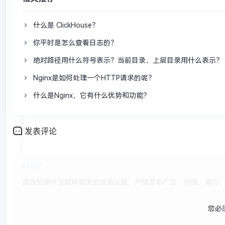
什么是 ClickHouse？
你平时是怎么查看日志的？
绝对路径用什么符号表示？当前目录、上层目录用什么表示？ 
Nginx是如何处理一个HTTP请求的呢？
什么是Nginx，它有什么优势和功能？
发表评论
您必