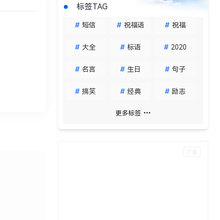
标签TAG
#
短信
#
祝福语
#
祝福
#
大全
#
标语
#
2020
#
名言
#
生日
#
句子
#
搞笑
#
经典
#
励志
更多标签