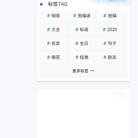
标签TAG
#
短信
#
祝福语
#
祝福
#
大全
#
标语
#
2020
#
名言
#
生日
#
句子
#
搞笑
#
经典
#
励志
更多标签