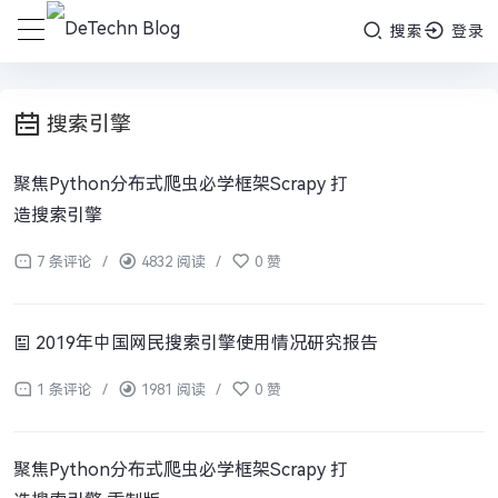
搜索
登录
搜索引擎
聚焦Python分布式爬虫必学框架Scrapy 打
造搜索引擎
7 条评论
/
4832 阅读
/
0 赞
2019年中国网民搜索引擎使用情况研究报告
1 条评论
/
1981 阅读
/
0 赞
聚焦Python分布式爬虫必学框架Scrapy 打