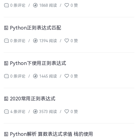
0 条评论
/
1868 阅读
/
0 赞
Python正则表达式匹配
0 条评论
/
1394 阅读
/
0 赞
Python下使用正则表达式
0 条评论
/
1445 阅读
/
0 赞
2020常用正则表达式
4 条评论
/
3573 阅读
/
0 赞
Python解析 算数表达式求值 栈的使用