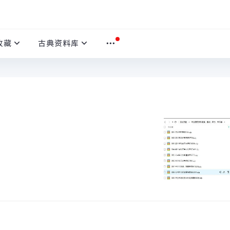
收藏
古典资料库