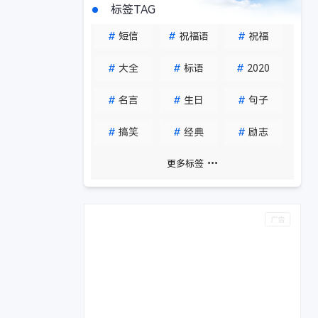
标签TAG
#
短信
#
祝福语
#
祝福
#
大全
#
标语
#
2020
#
名言
#
生日
#
句子
#
搞笑
#
经典
#
励志
更多标签