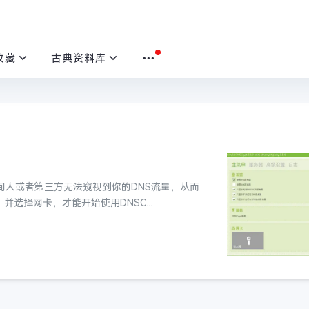
收藏
古典资料库
让中间人或者第三方无法窥视到你的DNS流量，从而
并选择网卡，才能开始使用DNSC...