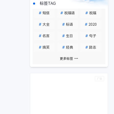
标签TAG
#
短信
#
祝福语
#
祝福
#
大全
#
标语
#
2020
#
名言
#
生日
#
句子
#
搞笑
#
经典
#
励志
更多标签