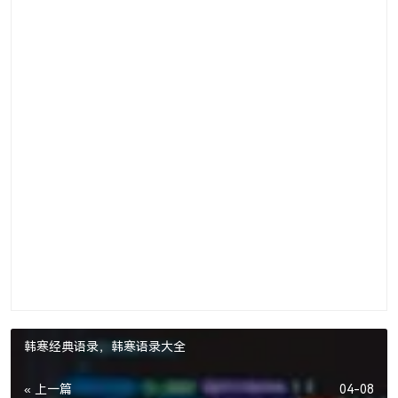
韩寒经典语录，韩寒语录大全
« 上一篇
04-08