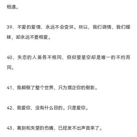
相遇。
39、不爱的爱情，永远不会变坏。所以，我们调情，我们暧
昧，却永远不要相爱。
40、失恋的人虽各不相同，但仰望星空却是唯一的不约而
同。
41、我颠倒了整个世界，只为摆正你的倒影。
42、我爱你，没有什么目的。只是爱你。
43、离别和失望的伤痛，已经发不出声音来了。