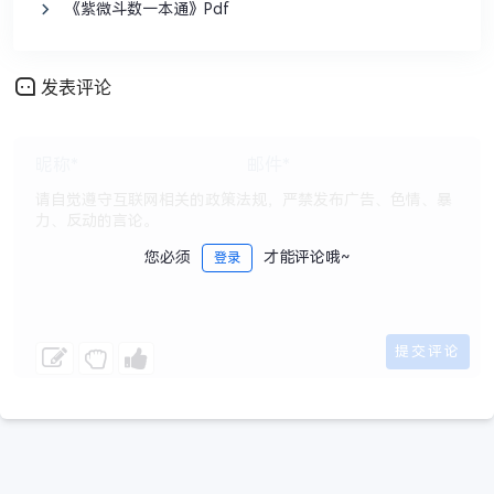
《紫微斗数一本通》Pdf
发表评论
您必须
才能评论哦~
登录