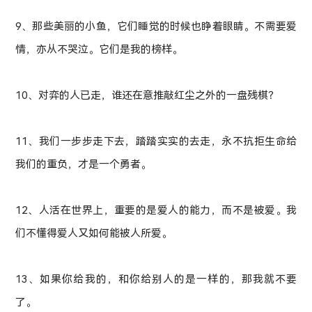
9、那些美丽的小鱼，它们睡觉的时候也睁着眼睛。不需要爱
情，亦从不哭泣。它们是我的榜样。
10、对弈的人已走，谁还在意推敲红尘之外的一盘残棋？
11、我们一步步走下去，踏踏实实的去走，永不抗拒生命给
我们的重负，才是一个勇者。
12、人活在世界上，重要的是爱人的能力，而不是被爱。我
们不懂得爱人又如何能被人所爱。
13、如果你给我的，和你给别人的是一样的，那我就不要
了。