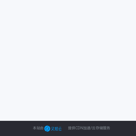
本站由
提供CDN加速/云存储服务