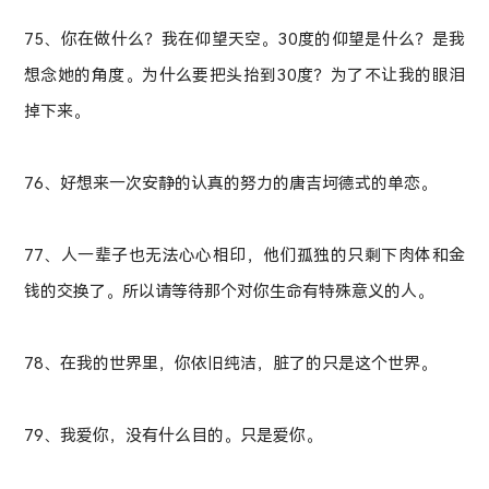
75、你在做什么？我在仰望天空。30度的仰望是什么？是我
想念她的角度。为什么要把头抬到30度？为了不让我的眼泪
掉下来。
76、好想来一次安静的认真的努力的唐吉坷德式的单恋。
77、人一辈子也无法心心相印，他们孤独的只剩下肉体和金
钱的交换了。所以请等待那个对你生命有特殊意义的人。
78、在我的世界里，你依旧纯洁，脏了的只是这个世界。
79、我爱你，没有什么目的。只是爱你。