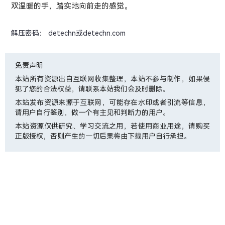
双温暖的手，踏实地向前走的感觉。
解压密码： detechn或detechn.com
免责声明
本站所有资源出自互联网收集整理，本站不参与制作，如果侵
犯了您的合法权益，请联系本站我们会及时删除。
本站发布资源来源于互联网，可能存在水印或者引流等信息，
请用户自行鉴别，做一个有主见和判断力的用户。
本站资源仅供研究、学习交流之用，若使用商业用途，请购买
正版授权，否则产生的一切后果将由下载用户自行承担。