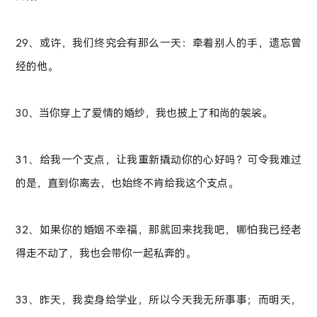
29、或许，我们终究会有那么一天：牵着别人的手，遗忘曾
经的他。
30、当你穿上了爱情的婚纱，我也披上了和尚的袈裟。
31、给我一个支点，让我重新撬动你的心好吗？可令我难过
的是，直到你离去，也始终不肯给我这个支点。
32、如果你的婚姻不幸福，那就回来找我吧，哪怕我已经老
得走不动了，我也会带你一起私奔的。
33、昨天，我卖身给学业，所以今天我无所事事；而明天，