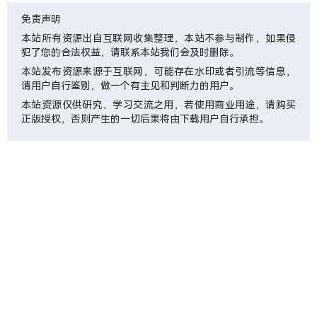
免责声明
本站所有资源出自互联网收集整理，本站不参与制作，如果侵
犯了您的合法权益，请联系本站我们会及时删除。
本站发布资源来源于互联网，可能存在水印或者引流等信息，
请用户自行鉴别，做一个有主见和判断力的用户。
本站资源仅供研究、学习交流之用，若使用商业用途，请购买
正版授权，否则产生的一切后果将由下载用户自行承担。