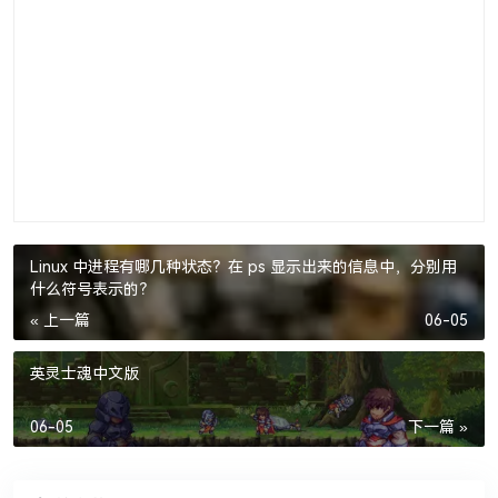
Linux 中进程有哪几种状态？在 ps 显示出来的信息中，分别用
什么符号表示的？
« 上一篇
06-05
英灵士魂中文版
06-05
下一篇 »