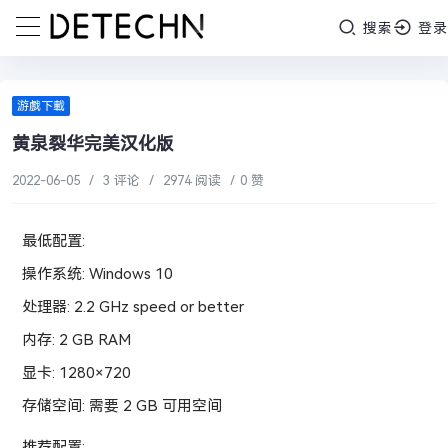
搜索
登录
游戲下載
黄泉裂华完美汉化版
2022-06-05
/
3 评论
/
2974 阅读
/
0 赞
最低配置:
操作系统: Windows 10
处理器: 2.2 GHz speed or better
内存: 2 GB RAM
显卡: 1280×720
存储空间: 需要 2 GB 可用空间
推荐配置: