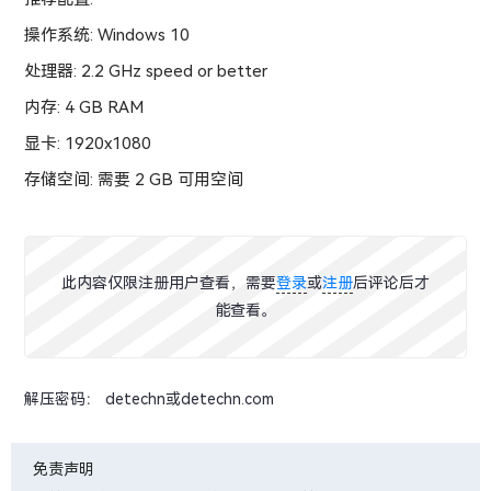
操作系统: Windows 10
处理器: 2.2 GHz speed or better
内存: 4 GB RAM
显卡: 1920x1080
存储空间: 需要 2 GB 可用空间
此内容仅限注册用户查看，需要
登录
或
注册
后评论后才
能查看。
解压密码： detechn或detechn.com
免责声明