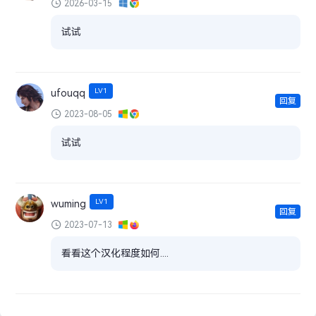
2026-03-15
试试
LV1
ufouqq
回复
2023-08-05
试试
LV1
wuming
回复
2023-07-13
看看这个汉化程度如何....