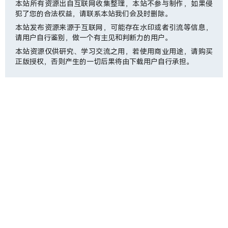
本站所有资源出自互联网收集整理，本站不参与制作，如果侵
犯了您的合法权益，请联系本站我们会及时删除。
本站发布资源来源于互联网，可能存在水印或者引流等信息，
请用户自行鉴别，做一个有主见和判断力的用户。
本站资源仅供研究、学习交流之用，若使用商业用途，请购买
正版授权，否则产生的一切后果将由下载用户自行承担。