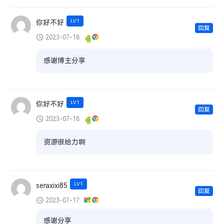
LV1
你好不好
回复
2023-07-18
感谢博主分享
LV1
你好不好
回复
2023-07-18
资源很给力啊
LV1
seraxixi85
回复
2023-07-17
感谢分享