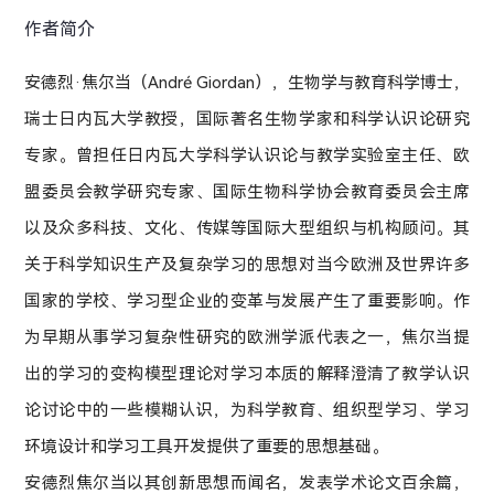
作者简介
安德烈·焦尔当（André Giordan），生物学与教育科学博士，
瑞士日内瓦大学教授，国际著名生物学家和科学认识论研究
专家。曾担任日内瓦大学科学认识论与教学实验室主任、欧
盟委员会教学研究专家、国际生物科学协会教育委员会主席
以及众多科技、文化、传媒等国际大型组织与机构顾问。其
关于科学知识生产及复杂学习的思想对当今欧洲及世界许多
国家的学校、学习型企业的变革与发展产生了重要影响。作
为早期从事学习复杂性研究的欧洲学派代表之一，焦尔当提
出的学习的变构模型理论对学习本质的解释澄清了教学认识
论讨论中的一些模糊认识，为科学教育、组织型学习、学习
环境设计和学习工具开发提供了重要的思想基础。
安德烈焦尔当以其创新思想而闻名，发表学术论文百余篇，