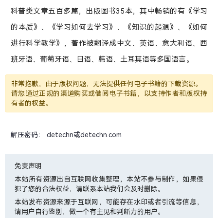
科普类文章五百多篇，出版图书35本，其中畅销的有《学习
的本质》、《学习如何去学习》、《知识的起源》、《如何
进行科学教学》，著作被翻译成中文、英语、意大利语、西
班牙语、葡萄牙语、日语、韩语、土耳其语等多国语言。
非常抱歉，由于版权问题，无法提供任何电子书籍的下载资源。
请您通过正规的渠道购买或借阅电子书籍，以支持作者和版权持
有者的权益。
解压密码： detechn或detechn.com
免责声明
本站所有资源出自互联网收集整理，本站不参与制作，如果侵
犯了您的合法权益，请联系本站我们会及时删除。
本站发布资源来源于互联网，可能存在水印或者引流等信息，
请用户自行鉴别，做一个有主见和判断力的用户。