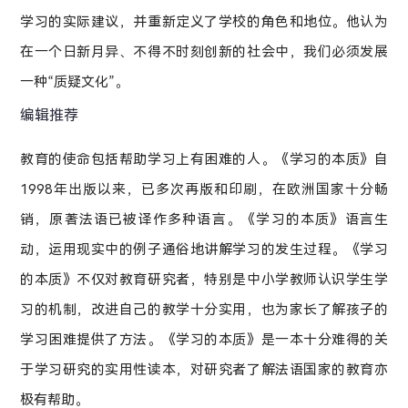
学习的实际建议，并重新定义了学校的角色和地位。他认为
在一个日新月异、不得不时刻创新的社会中，我们必须发展
一种“质疑文化”。
编辑推荐
教育的使命包括帮助学习上有困难的人。《学习的本质》自
1998年出版以来，已多次再版和印刷，在欧洲国家十分畅
销，原著法语已被译作多种语言。《学习的本质》语言生
动，运用现实中的例子通俗地讲解学习的发生过程。《学习
的本质》不仅对教育研究者，特别是中小学教师认识学生学
习的机制，改进自己的教学十分实用，也为家长了解孩子的
学习困难提供了方法。《学习的本质》是一本十分难得的关
于学习研究的实用性读本，对研究者了解法语国家的教育亦
极有帮助。