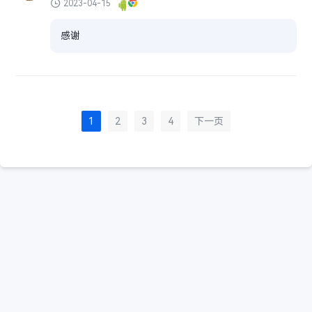
2023-04-15
感谢
1
2
3
4
下一页