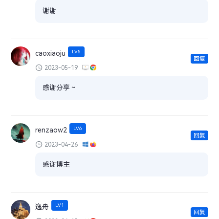
谢谢
LV5
caoxiaoju
回复
2023-05-19
感谢分享～
LV6
renzaow2
回复
2023-04-26
感谢博主
LV1
逸舟
回复