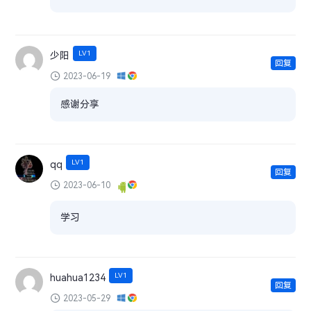
LV1
少阳
回复
2023-06-19
感谢分享
LV1
qq
回复
2023-06-10
学习
LV1
huahua1234
回复
2023-05-29