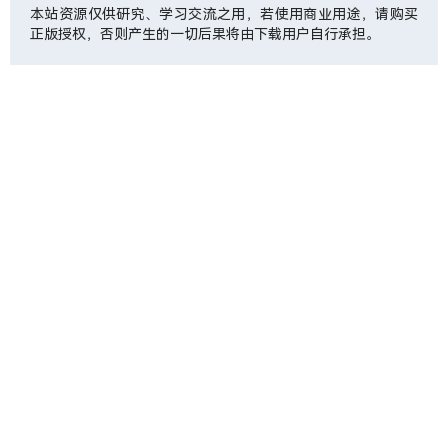
本站资源仅供研究、学习交流之用，若使用商业用途，请购买
正版授权，否则产生的一切后果将由下载用户自行承担。