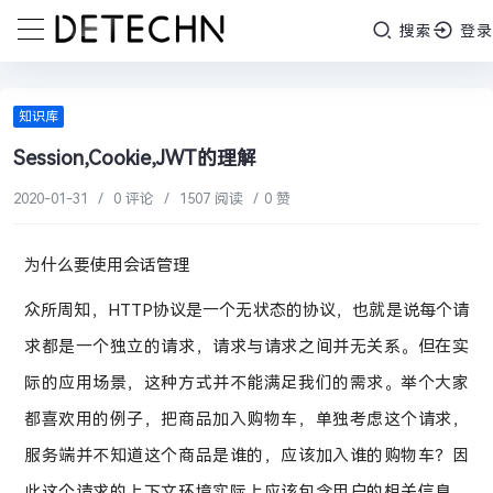
搜索
登录
知识库
Session,Cookie,JWT的理解
2020-01-31
/
0 评论
/
1507 阅读
/
0 赞
为什么要使用会话管理
众所周知，HTTP协议是一个无状态的协议，也就是说每个请
求都是一个独立的请求，请求与请求之间并无关系。但在实
际的应用场景，这种方式并不能满足我们的需求。举个大家
都喜欢用的例子，把商品加入购物车，单独考虑这个请求，
服务端并不知道这个商品是谁的，应该加入谁的购物车？因
此这个请求的上下文环境实际上应该包含用户的相关信息，