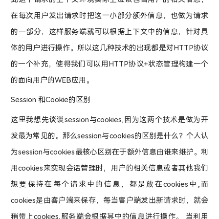
在每次用户发出请求时把这一小部分额外信息，也做为请求
的一部分，这样服务端就可以根据上下文中的信息，针对具
体的用户进行操作。所以这几种技术的出现都是对HTTP协议
的一个补充，使得我们可以用HTTP协议+状态管理构建一个
的面向用户的WEB应用。
Session 和Cookie的区别
这里我想先谈谈session与cookies,因为这两个技术是做为开
发最为常见的。那么session与cookies的区别是什么？个人认
为session与cookies最核心区别在于额外信息由谁来维护。利
用cookies来实现会话管理时，用户的相关信息或者其他我们
想要保持在每个请求中的信息，都是放在cookies中,而
cookies是由客户端来保存，每当客户端发出新请求时，就会
稍带上cookies,服务端会根据其中的信息进行操作。 当利用