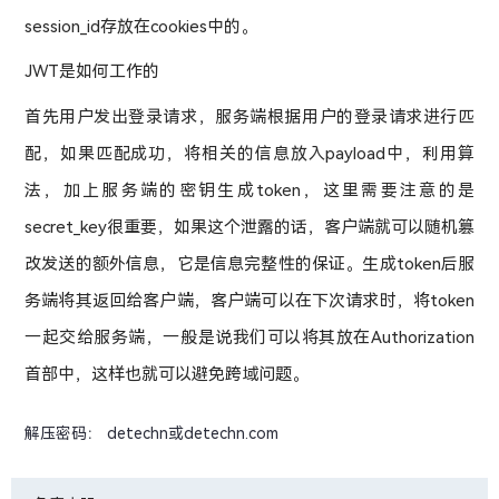
session_id存放在cookies中的。
JWT是如何工作的
首先用户发出登录请求，服务端根据用户的登录请求进行匹
配，如果匹配成功，将相关的信息放入payload中，利用算
法，加上服务端的密钥生成token，这里需要注意的是
secret_key很重要，如果这个泄露的话，客户端就可以随机篡
改发送的额外信息，它是信息完整性的保证。生成token后服
务端将其返回给客户端，客户端可以在下次请求时，将token
一起交给服务端，一般是说我们可以将其放在Authorization
首部中，这样也就可以避免跨域问题。
解压密码： detechn或detechn.com