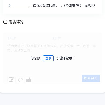
___________，欲与天公试比高。（《沁园春 雪》 毛泽东）
发表评论
您必须
才能评论哦~
登录