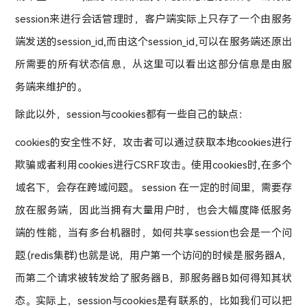
session来进行会话管理时，客户端实际上只存了一个由服务
端发送的session_id,而由这个session_id,可以在服务端还原出
所需要的所有状态信息，从这里可以看出这部分信息是由服
务端来维护的。
除此以外，session与cookies都有一些自己的缺点：
cookies的安全性不好，攻击者可以通过获取本地cookies进行
欺骗或者利用cookies进行CSRF攻击。使用cookies时,在多个
域名下，会存在跨域问题。 session 在一定的时间里，需要存
放在服务端，因此当拥有大量用户时，也会大幅度降低服务
端的性能，当有多台机器时，如何共享session也会是一个问
题.(redis集群)也就是说，用户第一个访问的时候是服务器A，
而第二个请求被转发给了服务器B，那服务器B如何得知其状
态。实际上，session与cookies是有联系的，比如我们可以把