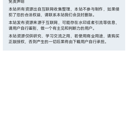
免责声明
本站所有资源出自互联网收集整理，本站不参与制作，如果侵
犯了您的合法权益，请联系本站我们会及时删除。
本站发布资源来源于互联网，可能存在水印或者引流等信息，
请用户自行鉴别，做一个有主见和判断力的用户。
本站资源仅供研究、学习交流之用，若使用商业用途，请购买
正版授权，否则产生的一切后果将由下载用户自行承担。