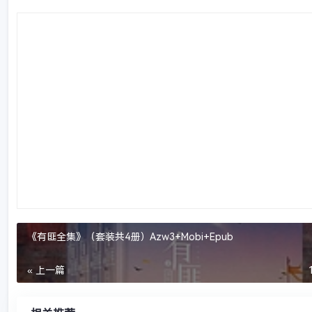
《有匪全集》（套装共4册）Azw3+Mobi+Epub
« 上一篇