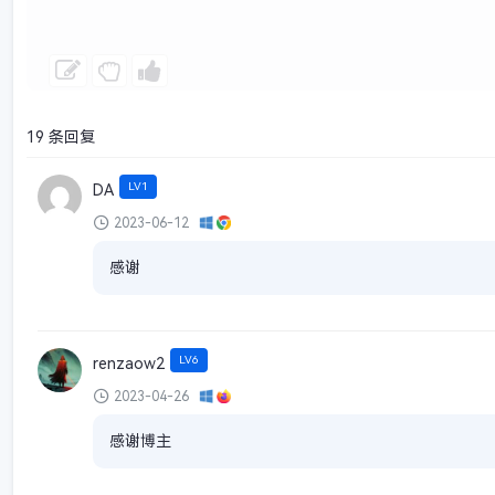
19 条回复
LV1
DA
2023-06-12
感谢
LV6
renzaow2
2023-04-26
感谢博主