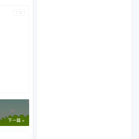
下一篇 »