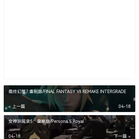
最终幻想7:重制版/FINAL FANTASY VII REMAKE INTERGRADE
« 上一篇
04-18
女神异闻录5：皇家版/Persona 5 Royal
04-18
下一篇 »