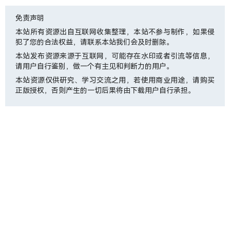
免责声明
本站所有资源出自互联网收集整理，本站不参与制作，如果侵
犯了您的合法权益，请联系本站我们会及时删除。
本站发布资源来源于互联网，可能存在水印或者引流等信息，
请用户自行鉴别，做一个有主见和判断力的用户。
本站资源仅供研究、学习交流之用，若使用商业用途，请购买
正版授权，否则产生的一切后果将由下载用户自行承担。