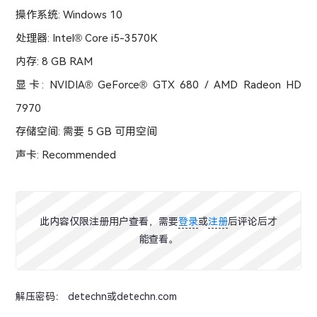
操作系统: Windows 10
处理器: Intel® Core i5-3570K
内存: 8 GB RAM
显卡: NVIDIA® GeForce® GTX 680 / AMD Radeon HD
7970
存储空间: 需要 5 GB 可用空间
声卡: Recommended
此内容仅限注册用户查看，需要
登录
或
注册
后评论后才
能查看。
解压密码： detechn或detechn.com