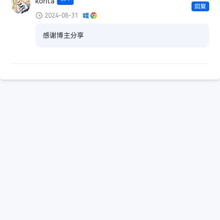
korita
回复
2024-08-31
感谢博主分享