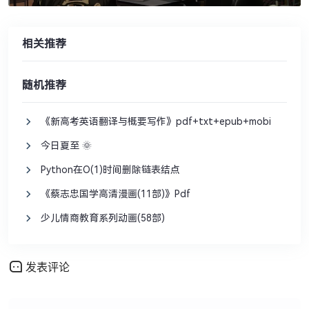
相关推荐
随机推荐
《新高考英语翻译与概要写作》pdf+txt+epub+mobi
今日夏至 🌞
Python在O(1)时间删除链表结点
《蔡志忠国学高清漫画(11部)》Pdf
少儿情商教育系列动画(58部)
发表评论