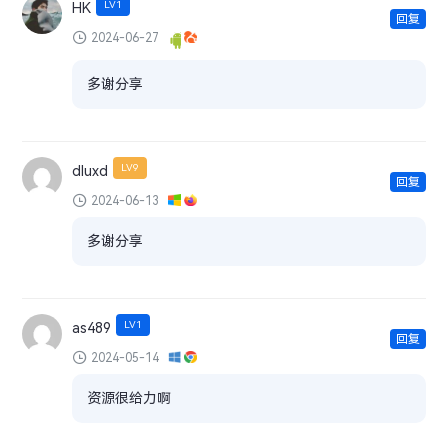
LV1
HK
回复
2024-06-27
多谢分享
LV9
dluxd
回复
2024-06-13
多谢分享
LV1
as489
回复
2024-05-14
资源很给力啊