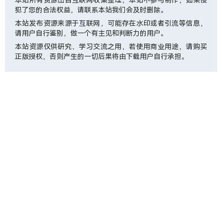
犯了您的合法权益，请联系本站我们会及时删除。
本站发布资源来源于互联网，可能存在水印或者引流等信息，
请用户自行鉴别，做一个有主见和判断力的用户。
本站资源仅供研究、学习交流之用，若使用商业用途，请购买
正版授权，否则产生的一切后果将由下载用户自行承担。