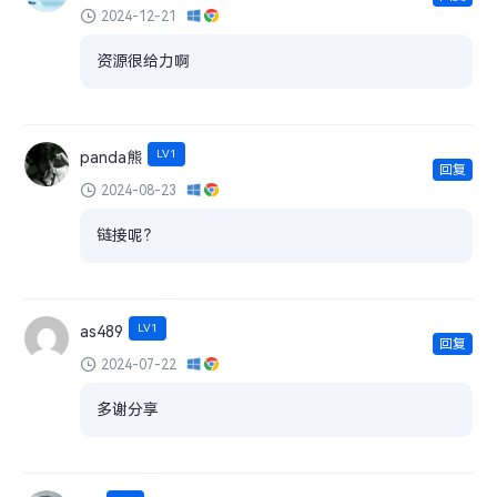
2024-12-21
资源很给力啊
LV1
panda熊
回复
2024-08-23
链接呢？
LV1
as489
回复
2024-07-22
多谢分享