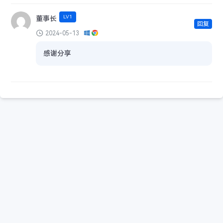
LV1
董事长
回复
2024-05-13
感谢分享