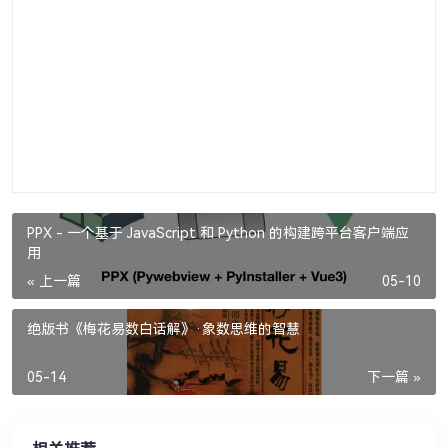
PPX - 一个基于 JavaScript 和 Python 的构建跨平台客户端应
用
« 上一篇
05-10
绝版书《梅花易数白话解》·象数思维的智慧
05-14
下一篇 »