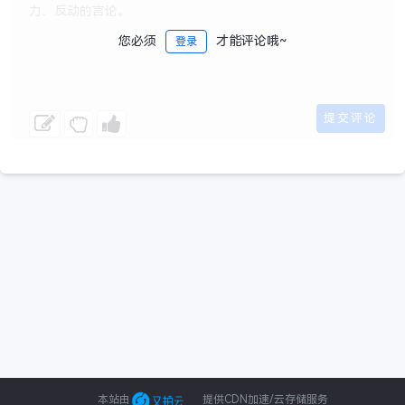
您必须
才能评论哦~
登录
本站由
提供CDN加速/云存储服务