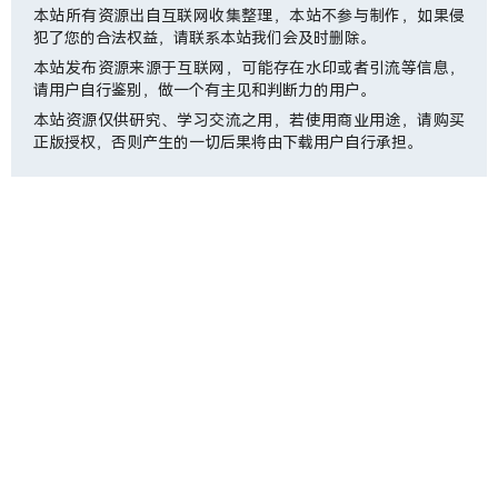
本站所有资源出自互联网收集整理，本站不参与制作，如果侵
犯了您的合法权益，请联系本站我们会及时删除。
本站发布资源来源于互联网，可能存在水印或者引流等信息，
请用户自行鉴别，做一个有主见和判断力的用户。
本站资源仅供研究、学习交流之用，若使用商业用途，请购买
正版授权，否则产生的一切后果将由下载用户自行承担。