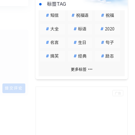
标签TAG
#
短信
#
祝福语
#
祝福
#
大全
#
标语
#
2020
#
名言
#
生日
#
句子
#
搞笑
#
经典
#
励志
更多标签