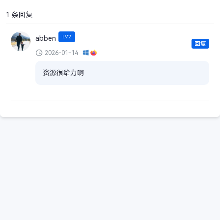
1 条回复
LV2
abben
回复
2026-01-14
资源很给力啊