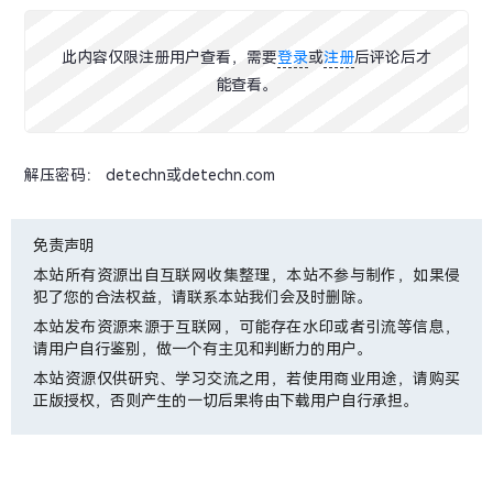
此内容仅限注册用户查看，需要
登录
或
注册
后评论后才
能查看。
解压密码： detechn或detechn.com
免责声明
本站所有资源出自互联网收集整理，本站不参与制作，如果侵
犯了您的合法权益，请联系本站我们会及时删除。
本站发布资源来源于互联网，可能存在水印或者引流等信息，
请用户自行鉴别，做一个有主见和判断力的用户。
本站资源仅供研究、学习交流之用，若使用商业用途，请购买
正版授权，否则产生的一切后果将由下载用户自行承担。