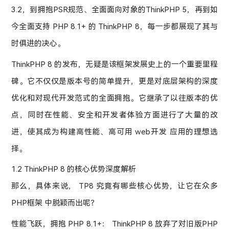
3.2，到拥抱PSR规范、全面面向对象的ThinkPHP 5，再到如
今全面支持 PHP 8.1+ 的 ThinkPHP 8，每一步都展现了其与
时俱进的决心。
ThinkPHP 8 的发布，无疑是该框架发展史上的一个重要里程
碑。它不仅仅是版本号的简单提升，更是对底层架构的深度
优化和对现代开发范式的全面拥抱。它继承了以往版本的优
点，同时在性能、安全和开发者体验方面进行了大量的改
进，使其成为构建高性能、高可用 web开发 应用的理想选
择。
1.2 ThinkPHP 8 的核心优势深度解析
那么，具体来说， TP8 究竟有哪些核心优势，让它在众多
PHP框架 中脱颖而出呢？
性能飞跃，拥抱 PHP 8.1+： ThinkPHP 8 放弃了对旧版PHP