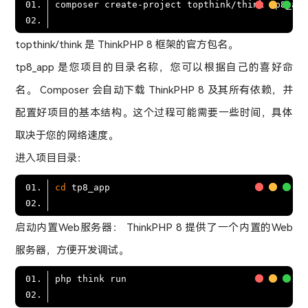
topthink/think 是 ThinkPHP 8 框架的官方包名。
tp8_app 是您项目的目录名称，您可以根据自己的喜好命
名。 Composer 会自动下载 ThinkPHP 8 及其所有依赖，并
配置好项目的基本结构。这个过程可能需要一些时间，具体
取决于您的网络速度。
进入项目目录：
cd
启动内置Web服务器： ThinkPHP 8 提供了一个内置的Web
服务器，方便开发调试。