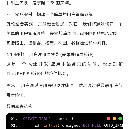
和相互关系，是掌握 TP8 的关键。
四、实战案例：构建一个简单的用户管理系统
理论结合实践，方能融会贯通。现在，我们将通过构建一个
简单的用户管理系统，来实战演练 ThinkPHP 8 的核心功能，
包括路由、控制器、模型、视图、数据验证和中间件。
4.1 案例1：用户注册与登录 (表单处理与验证)
这是一个 web开发 应用中最常见的功能，也是理解
ThinkPHP 8 验证器 的绝佳机会。
需求： 用户通过注册表单创建账号，然后通过登录表单进行
身份验证。
数据库表结构：
CREATE
TABLE
    `id` 
int
(
10
) unsigned 
NOT
NULL