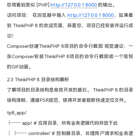
您将看到类似 [PHP]
http://127.0.0.1:8000
的输出。
访问项目： 在浏览器中输入
http://127.0.0.1:8000
，如果看
到 ThinkPHP 8 的欢迎页面，恭喜您，项目已经安装并运行成
功！
Composer创建ThinkPHP 8项目的命令行截图 视觉建议：一
张Composer安装ThinkPHP 8项目的命令行截图或一个简短
的GIF动画。
2.3 ThinkPHP 8 目录结构解析
了解项目的目录结构是高效开发的基石。 ThinkPHP 8 的目录
结构清晰，遵循PSR规范，使得开发者能够快速定位文件。
tp8_app/
├── app/ # 应用目录，所有业务逻辑代码存放于此
│ ├── controller/ # 控制器目录，处理用户请求和业务逻