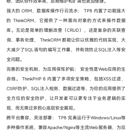
晰，团队协作效率高，后期维护和扩展也更加便捷。
强大的 ORM，数据库操作行云流水： TP8 内置了功能强大
的 ThinkORM，它提供了一种面向对象的方式来操作数据
库。无论是简单的增删改查（CRUD），还是复杂的关联查
询、事务处理， ThinkORM 都能让你以优雅的代码实现，大
大减少了SQL语句的编写工作量，并有效防止SQL注入等安
全问题。
完善的安全机制，为应用保驾护航： 安全性是Web应用的生
命线。 ThinkPHP 8 内置了多项安全策略，包括XSS过滤、
CSRF防护、SQL注入检测、数据过滤等，为你的应用提供了
全方位的安全防护，让开发者可以更专注于业务逻辑的实
现，而无需过多担心底层安全漏洞。
跨平台兼容，灵活部署： TP8 完美运行于Windows/Linux等
多种操作系统，兼容Apache/Nginx等主流Web服务器，为应