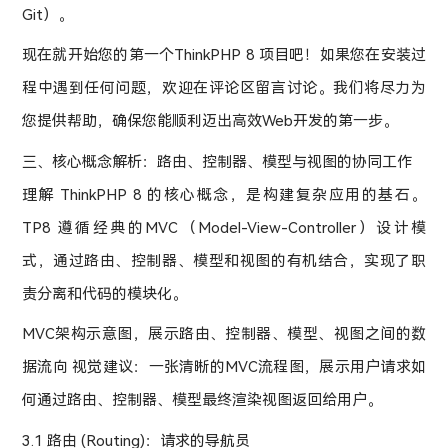
Git）。
现在就开始您的第一个ThinkPHP 8 项目吧！如果您在安装过
程中遇到任何问题，欢迎在评论区留言讨论。我们将尽力为
您提供帮助，确保您能顺利迈出高效Web开发的第一步。
三、核心概念解析：路由、控制器、模型与视图的协同工作
理解 ThinkPHP 8 的核心概念，是构建复杂应用的基石。
TP8 遵循经典的MVC（Model-View-Controller）设计模
式，通过路由、控制器、模型和视图的有机结合，实现了职
责分离和代码的模块化。
MVC架构示意图，展示路由、控制器、模型、视图之间的数
据流向 视觉建议：一张清晰的MVC流程图，展示用户请求如
何通过路由、控制器、模型最终渲染视图返回给用户。
3.1 路由 (Routing)：请求的导航员