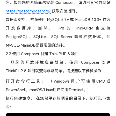
它。如果您的系统尚未安装 Composer，请访问其官方网站
https://getcomposer.org/
获取安装指南。
数据库支持： 推荐使用 MySQL 5.7+ 或 MariaDB 10.3+ 作为
开发数据库。当然， TP8 的 ThinkORM 也支持
PostgreSQL、SQLite、SQL Server 等多种数据库，但
MySQL/MariaDB是最常见的选择。
2.2 使用 Composer 创建 ThinkPHP 8 项目
一旦您的开发环境准备就绪，使用 Composer 创建
ThinkPHP 8 项目就变得非常简单。请按照以下步骤操作：
打开命令行工具： （Windows用户可使用CMD或
PowerShell，macOS/Linux用户使用Terminal。）
执行创建命令： 在您希望存放项目的目录下，执行以下命
令：