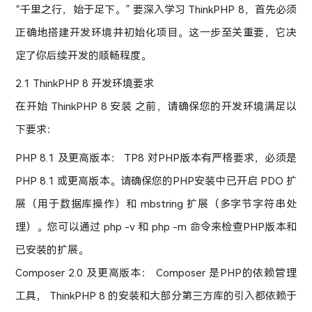
“千里之行，始于足下。” 要深入学习 ThinkPHP 8，首先必须
正确地搭建开发环境并初始化项目。这一步至关重要，它决
定了你后续开发的顺畅程度。
2.1 ThinkPHP 8 开发环境要求
在开始 ThinkPHP 8 安装 之前，请确保您的开发环境满足以
下要求：
PHP 8.1 及更高版本： TP8 对PHP版本有严格要求，必须是
PHP 8.1 或更高版本。请确保您的PHP安装中已开启 PDO 扩
展（用于数据库操作）和 mbstring 扩展（多字节字符串处
理）。您可以通过 php -v 和 php -m 命令来检查PHP版本和
已安装的扩展。
Composer 2.0 及更高版本： Composer 是PHP的依赖管理
工具， ThinkPHP 8 的安装和大部分第三方库的引入都依赖于