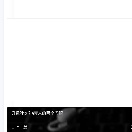
升级Php 7.4带来的两个问题
« 上一篇