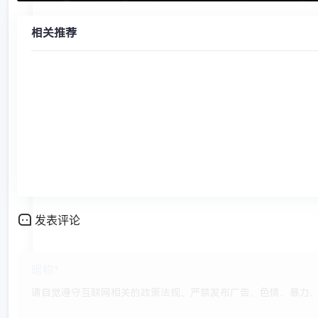
相关推荐
发表评论