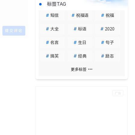
标签TAG
#
短信
#
祝福语
#
祝福
#
大全
#
标语
#
2020
#
名言
#
生日
#
句子
#
搞笑
#
经典
#
励志
更多标签