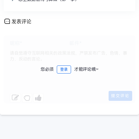
发表评论
您必须
才能评论哦~
登录