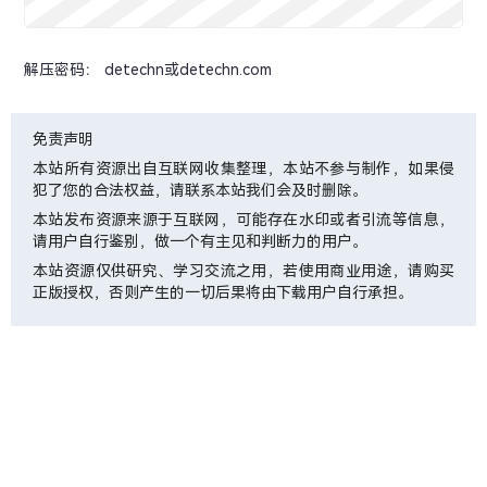
解压密码： detechn或detechn.com
免责声明
本站所有资源出自互联网收集整理，本站不参与制作，如果侵
犯了您的合法权益，请联系本站我们会及时删除。
本站发布资源来源于互联网，可能存在水印或者引流等信息，
请用户自行鉴别，做一个有主见和判断力的用户。
本站资源仅供研究、学习交流之用，若使用商业用途，请购买
正版授权，否则产生的一切后果将由下载用户自行承担。