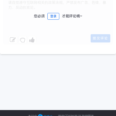
您必须
才能评论哦~
登录