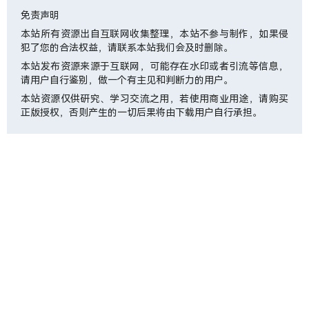
免责声明
本站所有资源出自互联网收集整理，本站不参与制作，如果侵
犯了您的合法权益，请联系本站我们会及时删除。
本站发布资源来源于互联网，可能存在水印或者引流等信息，
请用户自行鉴别，做一个有主见和判断力的用户。
本站资源仅供研究、学习交流之用，若使用商业用途，请购买
正版授权，否则产生的一切后果将由下载用户自行承担。