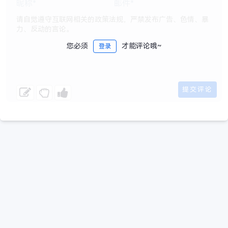
您必须
才能评论哦~
登录