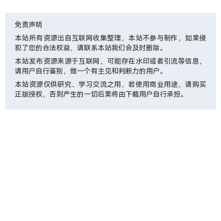
免责声明
本站所有资源出自互联网收集整理，本站不参与制作，如果侵
犯了您的合法权益，请联系本站我们会及时删除。
本站发布资源来源于互联网，可能存在水印或者引流等信息，
请用户自行鉴别，做一个有主见和判断力的用户。
本站资源仅供研究、学习交流之用，若使用商业用途，请购买
正版授权，否则产生的一切后果将由下载用户自行承担。