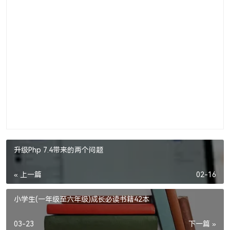
升级Php 7.4带来的两个问题
« 上一篇
02-16
小学生(一年级至六年级)成长必读书籍42本
03-23
下一篇 »