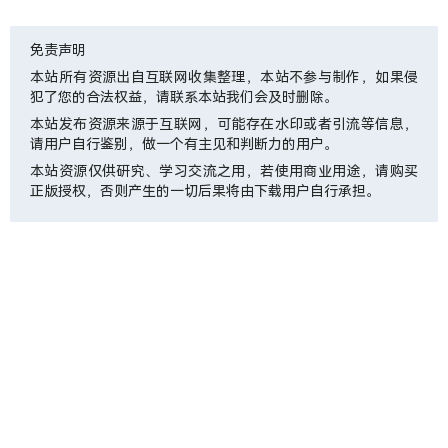
免责声明
本站所有资源出自互联网收集整理，本站不参与制作，如果侵
犯了您的合法权益，请联系本站我们会及时删除。
本站发布资源来源于互联网，可能存在水印或者引流等信息，
请用户自行鉴别，做一个有主见和判断力的用户。
本站资源仅供研究、学习交流之用，若使用商业用途，请购买
正版授权，否则产生的一切后果将由下载用户自行承担。