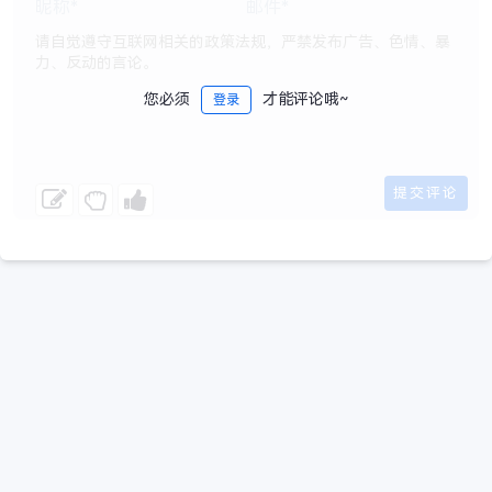
您必须
才能评论哦~
登录