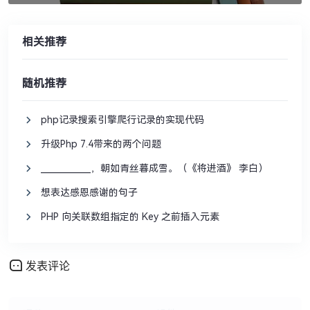
相关推荐
随机推荐
php记录搜索引擎爬行记录的实现代码
升级Php 7.4带来的两个问题
____________，朝如青丝暮成雪。（《将进酒》 李白）
想表达感恩感谢的句子
PHP 向关联数组指定的 Key 之前插入元素
发表评论