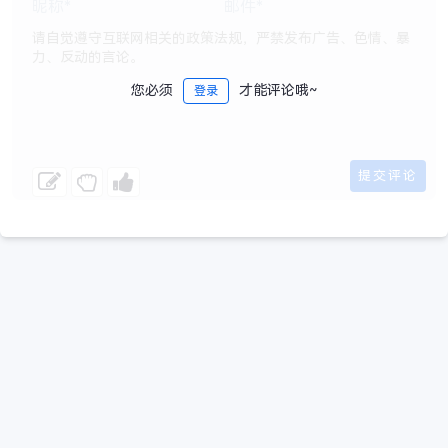
您必须
才能评论哦~
登录