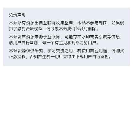
免责声明
本站所有资源出自互联网收集整理，本站不参与制作，如果侵
犯了您的合法权益，请联系本站我们会及时删除。
本站发布资源来源于互联网，可能存在水印或者引流等信息，
请用户自行鉴别，做一个有主见和判断力的用户。
本站资源仅供研究、学习交流之用，若使用商业用途，请购买
正版授权，否则产生的一切后果将由下载用户自行承担。