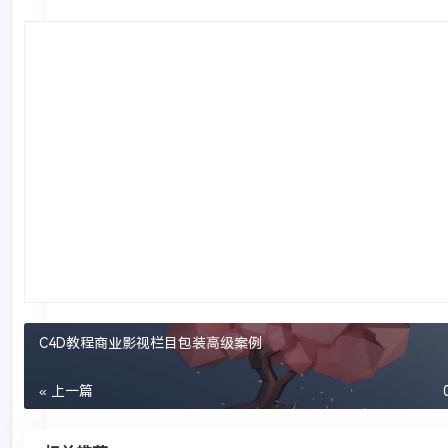
C4D教程商业影视栏目包装高级案例
« 上一篇