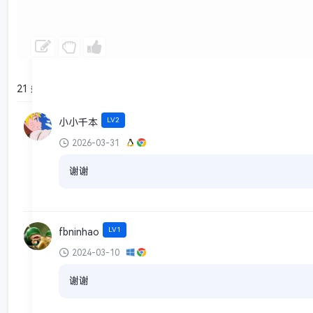
21 条回复
LV2
小小千本
2026-03-31
谢谢
LV1
fbninhao
2024-03-10
谢谢