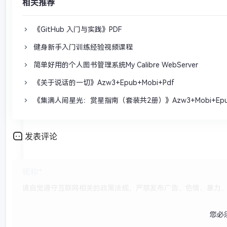
相关推荐
《GitHub 入门与实践》PDF
健身新手入门训练经验视频课程
简单好用的个人图书管理系统My Calibre WebServer
《关于说话的一切》Azw3+Epub+Mobi+Pdf
《集满人间星光：赏星指南（套装共2册）》Azw3+Mobi+Epub
发表评论
您必