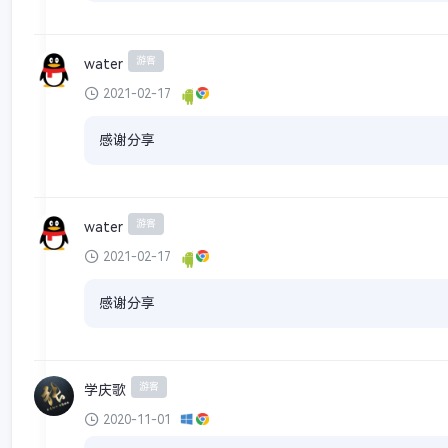
游客
water
2021-02-17
感谢分享
游客
water
2021-02-17
感谢分享
游客
学庆歌
2020-11-01