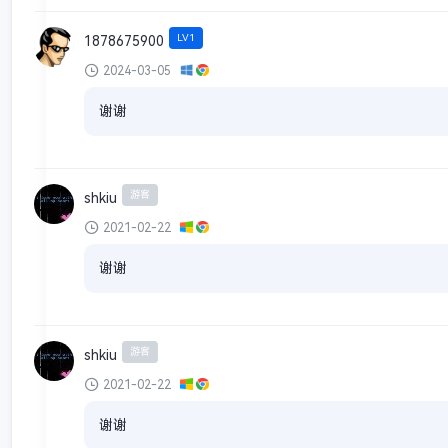
LV1
1878675900
2024-03-05
谢谢
游客
shkiu
2021-02-22
谢谢
游客
shkiu
2021-02-22
谢谢