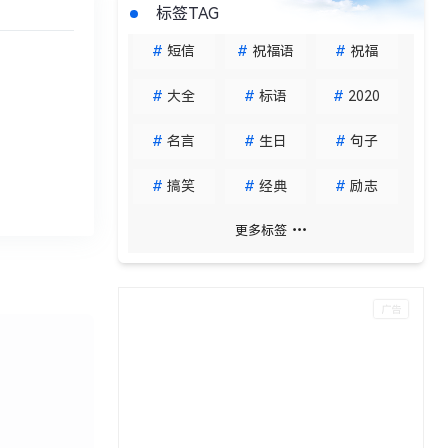
标签TAG
#
短信
#
祝福语
#
祝福
#
大全
#
标语
#
2020
#
名言
#
生日
#
句子
#
搞笑
#
经典
#
励志
更多标签