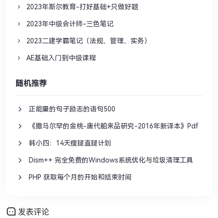
2023年斯尔教育-打好基础+只做好题
2023年中级会计师-三色笔记
2023二建学霸笔记（法规、管理、实务）
AE基础入门到中级课程
随机推荐
正能量的句子励志的语句500
《撒马尔罕的金桃-唐代舶来品研究-2016年新译本》Pdf
韩小四：14天瘦腿直腿计划
Dism++ 完全免费的Windows系统优化与垃圾清理工具
PHP 获取每个月的开始和结束时间
发表评论