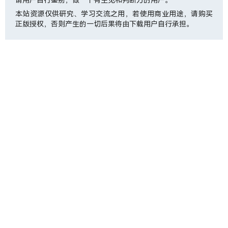
本站资源仅供研究、学习交流之用，若使用商业用途，请购买
正版授权，否则产生的一切后果将由下载用户自行承担。