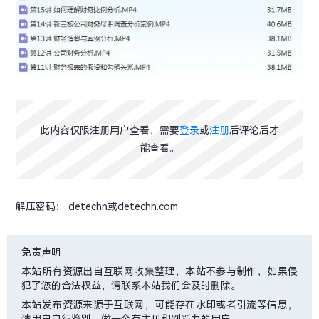
此内容仅限注册用户查看，需要
登录
或
注册
后评论后才
能查看。
解压密码： detechn或detechn.com
免责声明
本站所有资源出自互联网收集整理，本站不参与制作，如果侵
犯了您的合法权益，请联系本站我们会及时删除。
本站发布资源来源于互联网，可能存在水印或者引流等信息，
请用户自行鉴别，做一个有主见和判断力的用户。