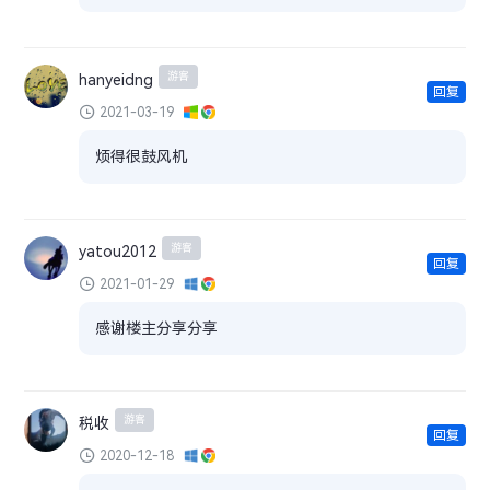
游客
hanyeidng
回复
2021-03-19
烦得很鼓风机
游客
yatou2012
回复
2021-01-29
感谢楼主分享分享
游客
税收
回复
2020-12-18