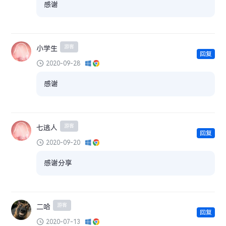
感谢
游客
小学生
回复
2020-09-28
感谢
游客
七逃人
回复
2020-09-20
感谢分享
游客
二哈
回复
2020-07-13