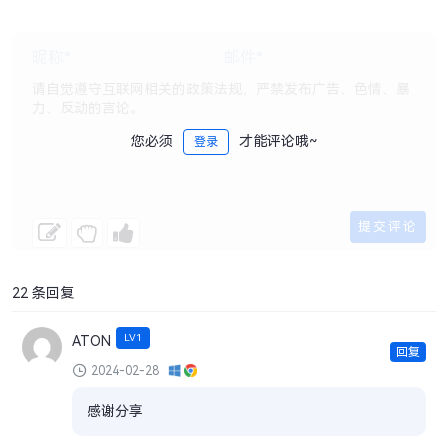
您必须
才能评论哦~
登录
22 条回复
LV1
ATON
回复
2024-02-28
感谢分享