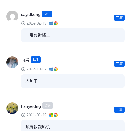
LV1
sayidkong
回复
2024-02-19
非常感谢楼主
LV1
可乐
回复
2022-10-07
太帅了
游客
hanyeidng
回复
2021-03-19
烦得很鼓风机