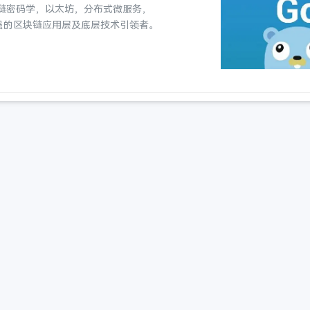
块链密码学，以太坊，分布式微服务，
能力强的区块链应用层及底层技术引领者。