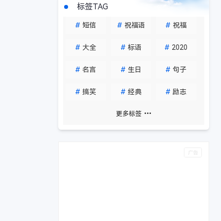
标签TAG
#
短信
#
祝福语
#
祝福
#
大全
#
标语
#
2020
#
名言
#
生日
#
句子
#
搞笑
#
经典
#
励志
更多标签