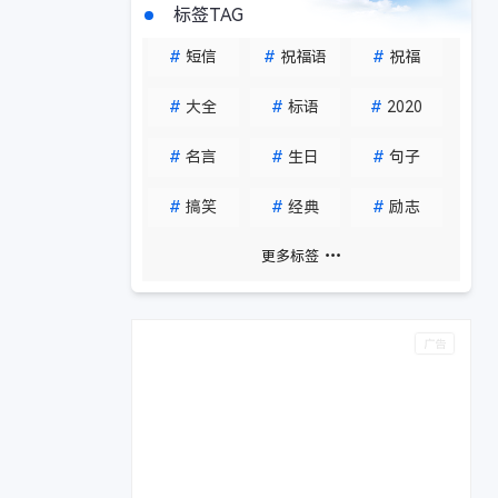
标签TAG
#
短信
#
祝福语
#
祝福
#
大全
#
标语
#
2020
#
名言
#
生日
#
句子
#
搞笑
#
经典
#
励志
更多标签