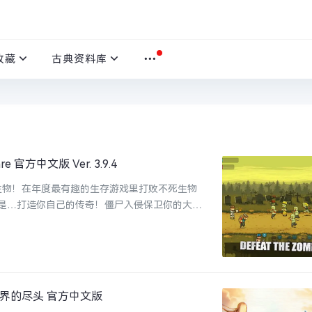
收藏
古典资料库
e 官方中文版 Ver. 3.9.4
死生物！在年度最有趣的生存游戏里打败不死生物
是…打造你自己的传奇！僵尸入侵保卫你的大
超越世界的尽头 官方中文版