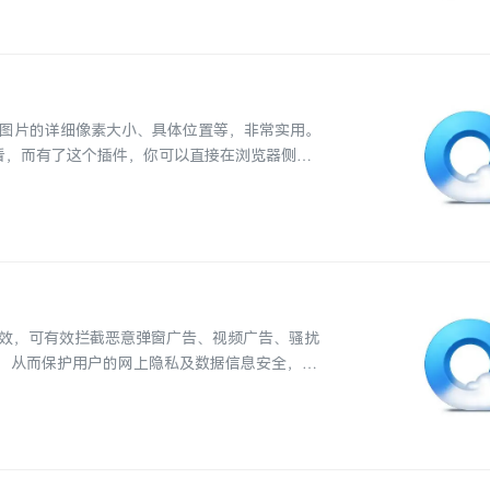
一些图片的详细像素大小、具体位置等，非常实用。
件查看，而有了这个插件，你可以直接在浏览器侧边
功效，可有效拦截恶意弹窗广告、视频广告、骚扰
，从而保护用户的网上隐私及数据信息安全，为