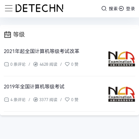
搜索
登录
等级
2021年起全国计算机等级考试改革
0 条评论
/
4628 阅读
/
0 赞
2019年全国计算机等级考试
4 条评论
/
3377 阅读
/
0 赞