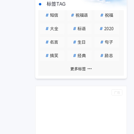
标签TAG
#
短信
#
祝福语
#
祝福
#
大全
#
标语
#
2020
#
名言
#
生日
#
句子
#
搞笑
#
经典
#
励志
更多标签