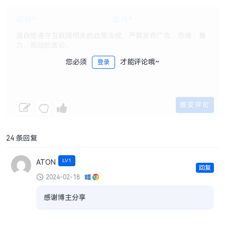
您必须
才能评论哦~
登录
24 条回复
LV1
ATON
回复
2024-02-18
感谢博主分享