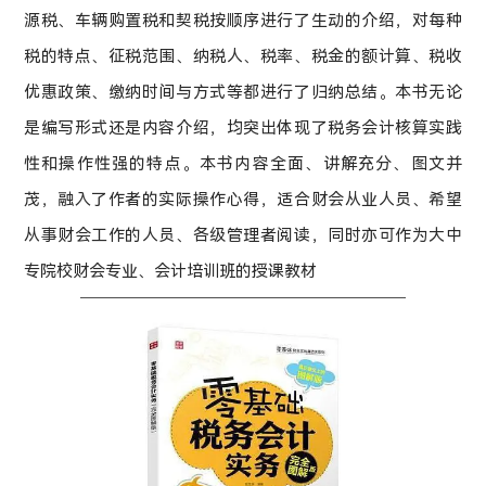
源税、车辆购置税和契税按顺序进行了生动的介绍，对每种
税的特点、征税范围、纳税人、税率、税金的额计算、税收
优惠政策、缴纳时间与方式等都进行了归纳总结。本书无论
是编写形式还是内容介绍，均突出体现了税务会计核算实践
性和操作性强的特点。本书内容全面、讲解充分、图文并
茂，融入了作者的实际操作心得，适合财会从业人员、希望
从事财会工作的人员、各级管理者阅读，同时亦可作为大中
专院校财会专业、会计培训班的授课教材