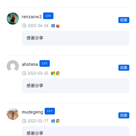
LV6
renzaow2
回复
2023-04-26
感谢分享
LV2
ahshima
回复
2023-03-25
感谢分享
LV1
mudegeng
回复
2023-02-17
感谢分享