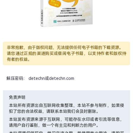
非常抱歉，由于版权问题，无法提供任何电子书籍的下载资源。
请您通过正规的渠道购买或借阅电子书籍，以支持作者和版权持
有者的权益。
解压密码： detechn或detechn.com
免责声明
本站所有资源出自互联网收集整理，本站不参与制作，如果侵
犯了您的合法权益，请联系本站我们会及时删除。
本站发布资源来源于互联网，可能存在水印或者引流等信息，
请用户自行鉴别，做一个有主见和判断力的用户。