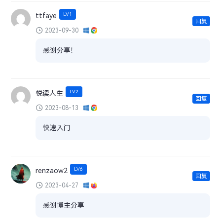
LV1
ttfaye
回复
2023-09-30
感谢分享！
LV2
悦读人生
回复
2023-08-13
快速入门
LV6
renzaow2
回复
2023-04-27
感谢博主分享