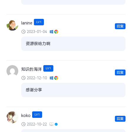
LV1
lanine
回复
2023-01-04
资源很给力啊
LV1
知识的海洋
回复
2022-12-10
感谢分享
LV1
koko
回复
2022-10-22