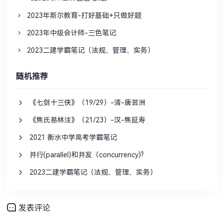
2023年斯尔教育-打好基础+只做好题
2023年中级会计师-三色笔记
2023二建学霸笔记（法规、管理、实务）
随机推荐
《七剑十三侠》（19/29）-清-唐芸洲
《焦氏易林注》（21/23）-汉-焦延寿
2021 衡水中学高考学霸笔记
并行(parallel)和并发（concurrency)?
2023二建学霸笔记（法规、管理、实务）
发表评论