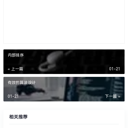
内部排序
« 上一篇
01-21
有效的算法设计
01-21
下一篇 »
相关推荐