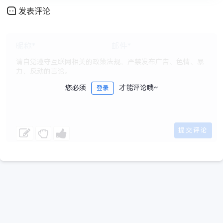
发表评论
您必须
才能评论哦~
登录