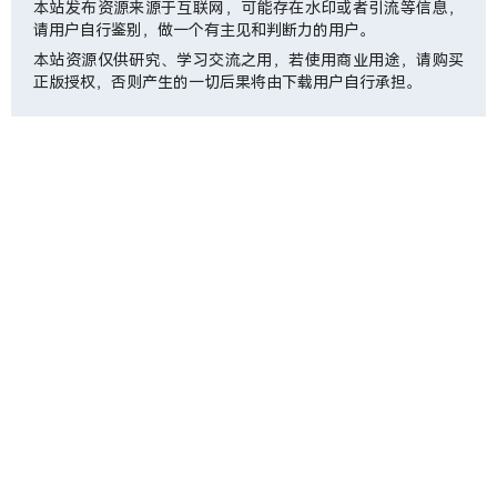
本站发布资源来源于互联网，可能存在水印或者引流等信息，
请用户自行鉴别，做一个有主见和判断力的用户。
本站资源仅供研究、学习交流之用，若使用商业用途，请购买
正版授权，否则产生的一切后果将由下载用户自行承担。