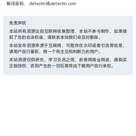
解压密码： detechn或detechn.com
免责声明
本站所有资源出自互联网收集整理，本站不参与制作，如果侵
犯了您的合法权益，请联系本站我们会及时删除。
本站发布资源来源于互联网，可能存在水印或者引流等信息，
请用户自行鉴别，做一个有主见和判断力的用户。
本站资源仅供研究、学习交流之用，若使用商业用途，请购买
正版授权，否则产生的一切后果将由下载用户自行承担。