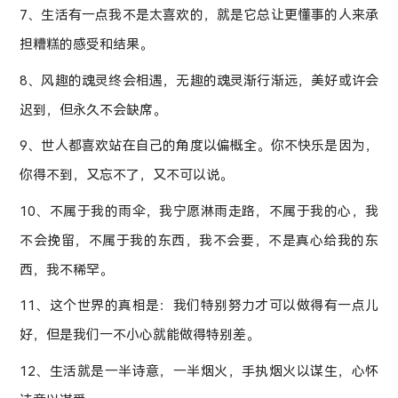
7、生活有一点我不是太喜欢的，就是它总让更懂事的人来承
担糟糕的感受和结果。
8、风趣的魂灵终会相遇，无趣的魂灵渐行渐远，美好或许会
迟到，但永久不会缺席。
9、世人都喜欢站在自己的角度以偏概全。你不快乐是因为，
你得不到，又忘不了，又不可以说。
10、不属于我的雨伞，我宁愿淋雨走路，不属于我的心，我
不会挽留，不属于我的东西，我不会要，不是真心给我的东
西，我不稀罕。
11、这个世界的真相是：我们特别努力才可以做得有一点儿
好，但是我们一不小心就能做得特别差。
12、生活就是一半诗意，一半烟火，手执烟火以谋生，心怀