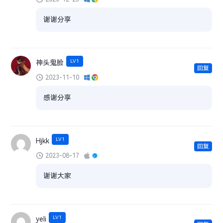
谢谢分享
LV1
神头鬼脸
回复
2023-11-10
感谢分享
LV1
Hjkk
回复
2023-08-17
谢谢大家
LV1
yeli