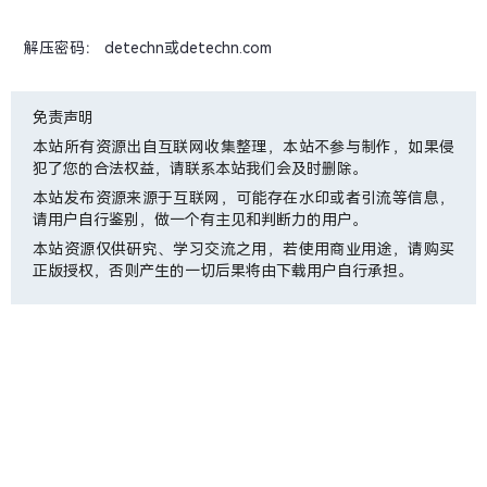
解压密码： detechn或detechn.com
免责声明
本站所有资源出自互联网收集整理，本站不参与制作，如果侵
犯了您的合法权益，请联系本站我们会及时删除。
本站发布资源来源于互联网，可能存在水印或者引流等信息，
请用户自行鉴别，做一个有主见和判断力的用户。
本站资源仅供研究、学习交流之用，若使用商业用途，请购买
正版授权，否则产生的一切后果将由下载用户自行承担。