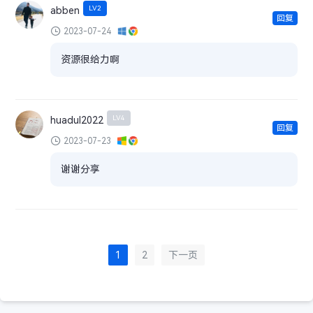
LV2
abben
回复
2023-07-24
资源很给力啊
LV4
huadul2022
回复
2023-07-23
谢谢分享
1
2
下一页