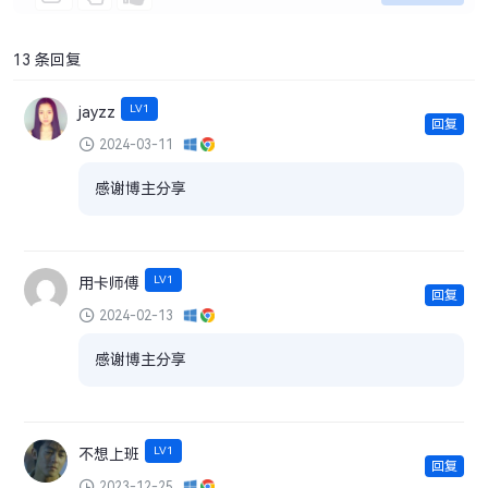
13 条回复
LV1
jayzz
回复
2024-03-11
感谢博主分享
LV1
用卡师傅
回复
2024-02-13
感谢博主分享
LV1
不想上班
回复
2023-12-25