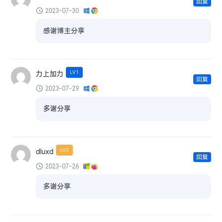
回复
2023-07-30
感谢博主分享
LV1
力上加力
回复
2023-07-29
多谢分享
LV9
dluxd
回复
2023-07-26
多谢分享