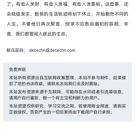
了。有些人发财，有些人发福，有些人发喜帖。这些事，还
会陆续发生，默契的生活轨迹将划下休止，开始截然不同的
人生。不奢他日再次聚首，但求不忘各自最初的容颜，毕
竟，我们都曾闯入彼此的生命。
解压密码： detechn或detechn.com
免责声明
本站所有资源出自互联网收集整理，本站不参与制作，如果侵
犯了您的合法权益，请联系本站我们会及时删除。
本站发布资源来源于互联网，可能存在水印或者引流等信息，
请用户自行鉴别，做一个有主见和判断力的用户。
本站资源仅供研究、学习交流之用，若使用商业用途，请购买
正版授权，否则产生的一切后果将由下载用户自行承担。