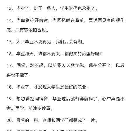
13、毕业了，对于一些人，学生时代也永别了。
14、当离别拉开窗帘，当回忆睡在胸前，要说再见真的很伤
感，只有梦依旧香甜。
15、大四毕业不说再见，我们后会有期。
16、毕业那天，谁都不要哭，都微笑的滚蛋好吗？
17、同桌，对不起，以前我天天欺负你，现在分开了，以后
再也不能了。
18、毕业了，才发现大学生是最好的职业。
19、想想曾经同宿舍，毕业过后就各奔前程了，心中真是不
舍。同学，前途多珍重。
20、最后的一科，老师和同学们都哭成了一片。