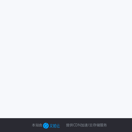
本站由
提供CDN加速/云存储服务