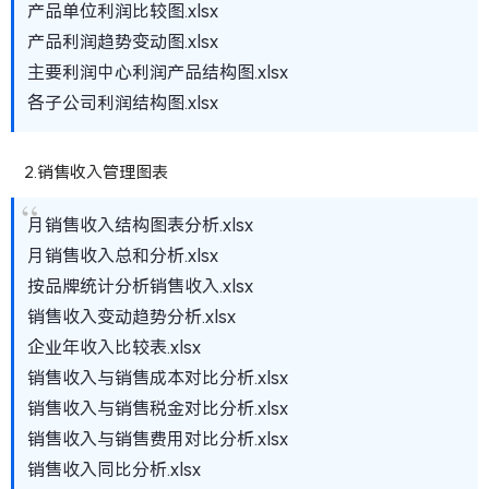
产品单位利润比较图.xlsx
产品利润趋势变动图.xlsx
主要利润中心利润产品结构图.xlsx
各子公司利润结构图.xlsx
2.销售收入管理图表
月销售收入结构图表分析.xlsx
月销售收入总和分析.xlsx
按品牌统计分析销售收入.xlsx
销售收入变动趋势分析.xlsx
企业年收入比较表.xlsx
销售收入与销售成本对比分析.xlsx
销售收入与销售税金对比分析.xlsx
销售收入与销售费用对比分析.xlsx
销售收入同比分析.xlsx