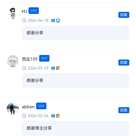
LV3
MJ
回复
2024-04-18
感谢分享
LV1
西瓜159
回复
2024-03-29
感谢分享
LV2
abben
回复
2024-02-04
感谢博主分享