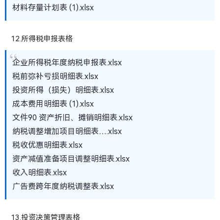
材料存量计划表 (1).xlsx
12.所得税申报表格
企业所得税年度纳税申报表.xlsx
税前弥补亏损明细表.xlsx
投资所得（损失）明细表.xlsx
成本费用明细表 (1).xlsx
文件90 资产折旧、摊销明细表.xlsx
纳税调整增加项目明细表….xlsx
税收优惠明细表.xlsx
资产减值准备项目调整明细表.xlsx
收入明细表.xlsx
广告费跨年度纳税调整表.xlsx
13.投资决策管理表格