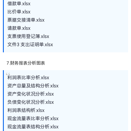
借款单.xlsx
比价单.xlsx
票据交接清单.xlsx
请款单.xlsx
支票使用登记簿.xlsx
文件3 支出证明单.xlsx
7.财务报表分析图表
利润表比率分析.xlsx
资产总量及结构分析.xlsx
资产变化状况分析.xlsx
负债变化状况分析.xlsx
利润表结构析.xlsx
现金流量表比率分析.xlsx
现金流量表结构分析.xlsx