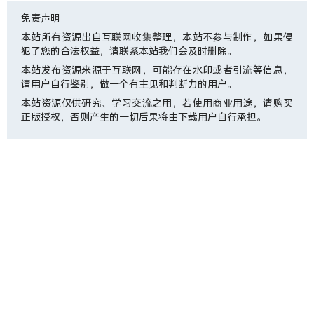
免责声明
本站所有资源出自互联网收集整理，本站不参与制作，如果侵
犯了您的合法权益，请联系本站我们会及时删除。
本站发布资源来源于互联网，可能存在水印或者引流等信息，
请用户自行鉴别，做一个有主见和判断力的用户。
本站资源仅供研究、学习交流之用，若使用商业用途，请购买
正版授权，否则产生的一切后果将由下载用户自行承担。