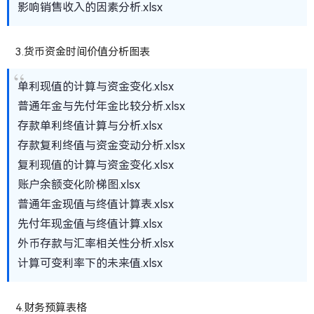
影响销售收入的因素分析.xlsx
3.货币资金时间价值分析图表
单利现值的计算与资金变化.xlsx
普通年金与先付年金比较分析.xlsx
存款单利终值计算与分析.xlsx
存款复利终值与资金变动分析.xlsx
复利现值的计算与资金变化.xlsx
账户余额变化阶梯图.xlsx
普通年金现值与终值计算表.xlsx
先付年现金值与终值计算.xlsx
外币存款与汇率相关性分析.xlsx
计算可变利率下的未来值.xlsx
4.财务预算表格