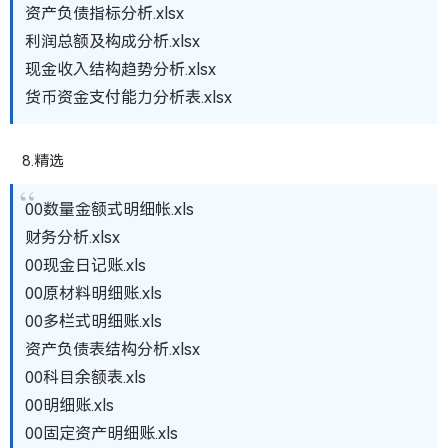
资产负债指标分析.xlsx
利润总额及构成分析.xlsx
现金收入结构趋势分析.xlsx
货币资金支付能力分析表.xlsx
8.精选
00数量金额式明细帐.xls
财务分析.xlsx
00现金日记账.xls
00原材料明细账.xls
00多栏式明细账.xls
资产负债表结构分析.xlsx
00科目余额表.xls
00明细账.xls
00固定资产明细账.xls