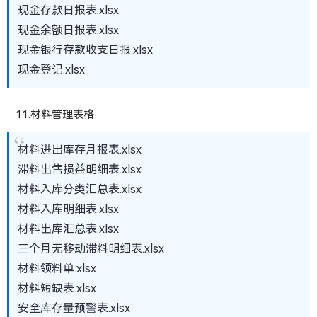
现金存款日报表.xlsx
现金余额日报表.xlsx
现金银行存款收支日报.xlsx
现金登记.xlsx
11.材料管理表格
材料进出库存月报表.xlsx
滞料出售损益明细表.xlsx
材料入库分类汇总表.xlsx
材料入库明细表.xlsx
材料出库汇总表.xlsx
三个月无移动滞料明细表.xlsx
材料领料单.xlsx
材料短缺表.xlsx
安全库存量预警表.xlsx