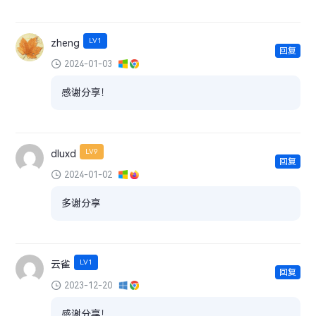
LV1
zheng
回复
2024-01-03
感谢分享！
LV9
dluxd
回复
2024-01-02
多谢分享
LV1
云雀
回复
2023-12-20
感谢分享！