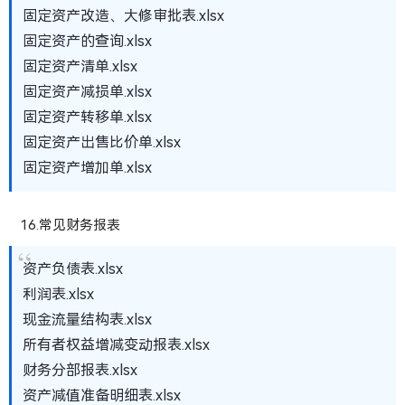
固定资产改造、大修审批表.xlsx
固定资产的查询.xlsx
固定资产清单.xlsx
固定资产减损单.xlsx
固定资产转移单.xlsx
固定资产出售比价单.xlsx
固定资产增加单.xlsx
16.常见财务报表
资产负债表.xlsx
利润表.xlsx
现金流量结构表.xlsx
所有者权益增减变动报表.xlsx
财务分部报表.xlsx
资产减值准备明细表.xlsx