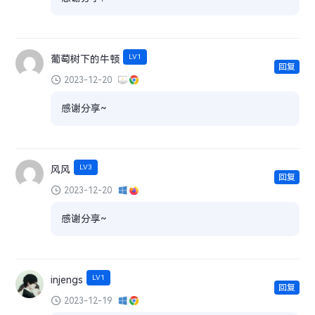
LV1
葡萄树下的牛顿
回复
2023-12-20
感谢分享~
LV3
风风
回复
2023-12-20
感谢分享~
LV1
injengs
回复
2023-12-19