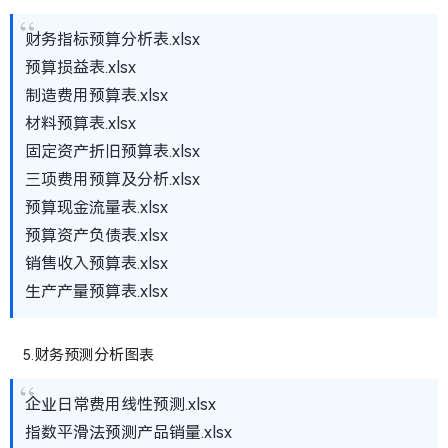
财务指标预算分析表.xlsx
预算损益表.xlsx
制造费用预算表.xlsx
材料预算表.xlsx
固定资产折旧预算表.xlsx
三项费用预算及分析.xlsx
预算现金流量表.xlsx
预算资产负债表.xlsx
销售收入预算表.xlsx
生产产量预算表.xlsx
5.财务预测分析图表
企业日常费用线性预测.xlsx
指数平滑法预测产品销量.xlsx