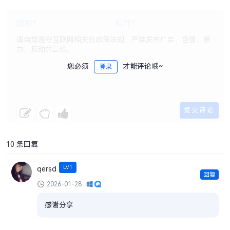
您必须
才能评论哦~
登录
10 条回复
LV1
qersd
回复
2026-01-28
感谢分享