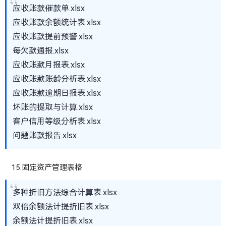
应收账款催款单.xlsx
应收账款余额统计表.xlsx
应收账款提前预警.xlsx
每欠款通报.xlsx
应收账款月报表.xlsx
应收账款账龄分析表.xlsx
应收账款逾期日报表.xlsx
坏账的提取与计算.xlsx
客户信用等级分析表.xlsx
问题账款报告.xlsx
15.固定资产管理表格
多种折旧方法综合计算表.xlsx
双倍余额法计提折旧表.xlsx
余额法计提折旧表.xlsx