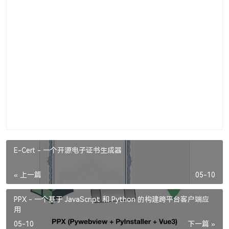
E-Cert - 一个开源电子证书生成器
« 上一篇
05-10
PPX - 一个基于 JavaScript 和 Python 的构建跨平台客户端应
用
05-10
下一篇 »