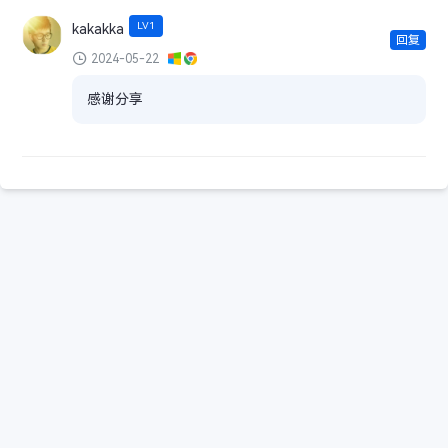
LV1
kakakka
回复
2024-05-22
感谢分享