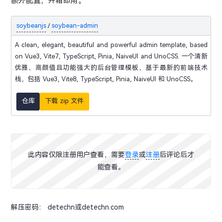
额外配置，开箱即用。
soybeanjs
soybean-admin
/
A clean, elegant, beautiful and powerful admin template, based
on Vue3, Vite7, TypeScript, Pinia, NaiveUI and UnoCSS. 一个清新
优雅、高颜值且功能强大的后台管理模板，基于最新的前端技术
栈，包括 Vue3, Vite8, TypeScript, Pinia, NaiveUI 和 UnoCSS。
仓库
下载 zip 文件
此内容仅限注册用户查看，需要
登录
或
注册
后评论后才
能查看。
解压密码： detechn或detechn.com