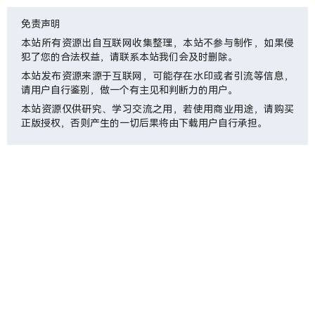
免责声明
本站所有资源出自互联网收集整理，本站不参与制作，如果侵
犯了您的合法权益，请联系本站我们会及时删除。
本站发布资源来源于互联网，可能存在水印或者引流等信息，
请用户自行鉴别，做一个有主见和判断力的用户。
本站资源仅供研究、学习交流之用，若使用商业用途，请购买
正版授权，否则产生的一切后果将由下载用户自行承担。