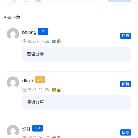
9 条回复
LV1
bzlong
回复
2025-11-26
感谢分享
LV9
dluxd
回复
2025-11-25
多谢分享
LV1
你好
回复