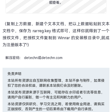
能查看。
（复制上方数据，新建个文本文档，把以上数据粘贴到文本
文档中，保存为 rarreg.key 格式即可，这样你就得到了一个
授权文件，把授权文件复制到 Winrar 的安装根目录中,就成
为注册版本了!）
解压密码： detechn或detechn.com
免责声明
本站所有资源出自互联网收集整理，本站不参与制作，如果侵
犯了您的合法权益，请联系本站我们会及时删除。
本站发布资源来源于互联网，可能存在水印或者引流等信息，
请用户自行鉴别，做一个有主见和判断力的用户。
本站资源仅供研究、学习交流之用，若使用商业用途，请购买
正版授权，否则产生的一切后果将由下载用户自行承担。