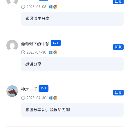
回复
2025-05-06
感谢博主分享
LV1
葡萄树下的牛顿
回复
2025-04-30
感谢分享
LV1
神之一手
回复
2025-04-30
感谢分享资，源很给力啊