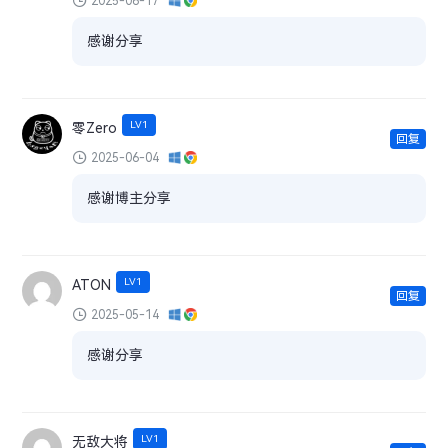
2025-06-17
感谢分享
LV1
零Zero
回复
2025-06-04
感谢博主分享
LV1
ATON
回复
2025-05-14
感谢分享
LV1
无敌大将