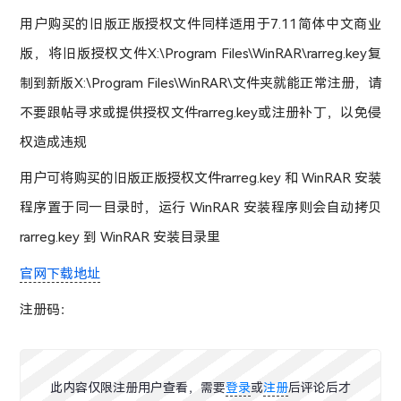
用户购买的旧版正版授权文件同样适用于7.11简体中文商业
版，将旧版授权文件X:\Program Files\WinRAR\rarreg.key复
制到新版X:\Program Files\WinRAR\文件夹就能正常注册，请
不要跟帖寻求或提供授权文件rarreg.key或注册补丁，以免侵
权造成违规
用户可将购买的旧版正版授权文件rarreg.key 和 WinRAR 安装
程序置于同一目录时，运行 WinRAR 安装程序则会自动拷贝
rarreg.key 到 WinRAR 安装目录里
官网下载地址
注册码：
此内容仅限注册用户查看，需要
登录
或
注册
后评论后才