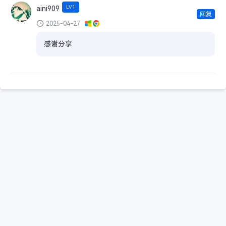
LV1
aini909
回复
2025-04-27
感谢分享