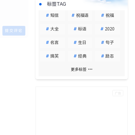
标签TAG
#
短信
#
祝福语
#
祝福
#
大全
#
标语
#
2020
#
名言
#
生日
#
句子
#
搞笑
#
经典
#
励志
更多标签