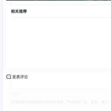
相关推荐
发表评论