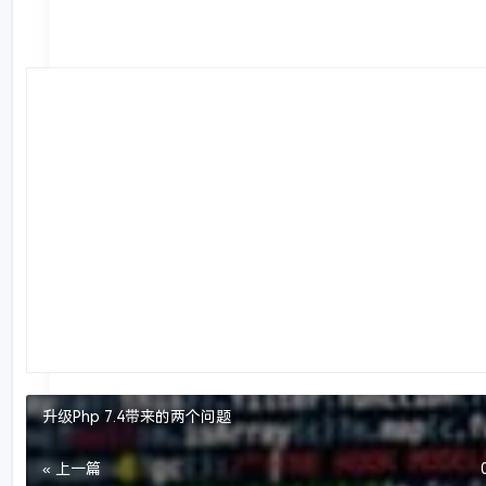
升级Php 7.4带来的两个问题
« 上一篇