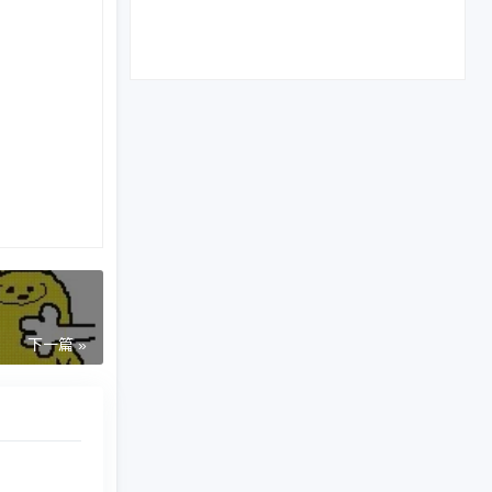
下一篇 »