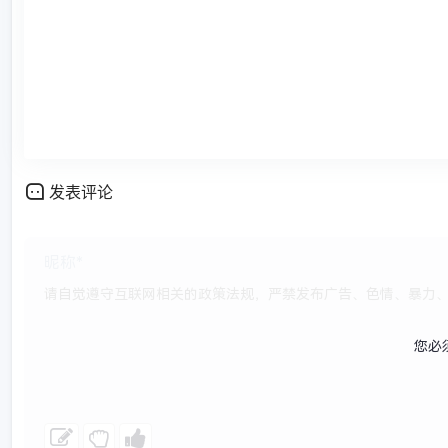
发表评论
您必