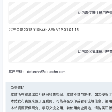
此内容仅限注册用户
会声会影2018全能优化大师 V19.01.01.15
此内容仅限注册用户
解压密码： detechn或detechn.com
免责声明
本站所有资源出自互联网收集整理，本站不参与制作，如果侵犯了
本站发布资源来源于互联网，可能存在水印或者引流等信息，请用
本站资源仅供研究、学习交流之用，若使用商业用途，请购买正版