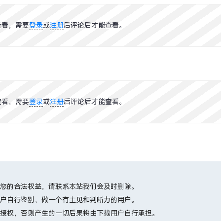
查看，需要
登录
或
注册
后评论后才能查看。
查看，需要
登录
或
注册
后评论后才能查看。
您的合法权益，请联系本站我们会及时删除。
户自行鉴别，做一个有主见和判断力的用户。
授权，否则产生的一切后果将由下载用户自行承担。