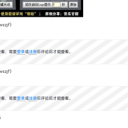
szjf）
查看，需要
登录
或
注册
后评论后才能查看。
szjf）
查看，需要
登录
或
注册
后评论后才能查看。
5