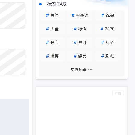
标签TAG
#
短信
#
祝福语
#
祝福
#
大全
#
标语
#
2020
#
名言
#
生日
#
句子
#
搞笑
#
经典
#
励志
更多标签