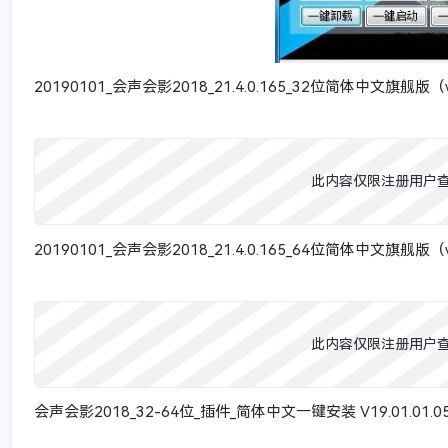
20190101_会声会影2018_21.4.0.165_32位简体中文旗舰版（w
此内容仅限注册用户
20190101_会声会影2018_21.4.0.165_64位简体中文旗舰版（w
此内容仅限注册用户
会声会影2018_32-64位_插件_简体中文一键安装 V19.01.01.0