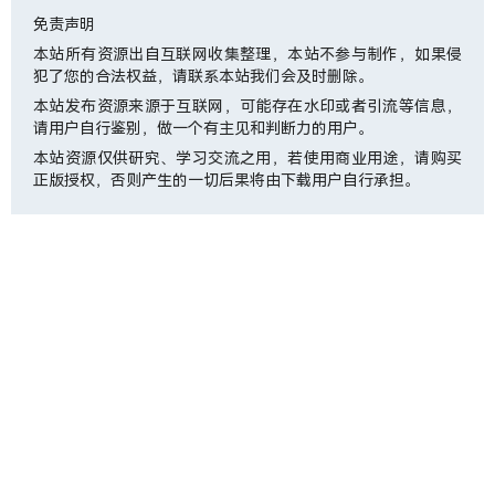
免责声明
本站所有资源出自互联网收集整理，本站不参与制作，如果侵
犯了您的合法权益，请联系本站我们会及时删除。
本站发布资源来源于互联网，可能存在水印或者引流等信息，
请用户自行鉴别，做一个有主见和判断力的用户。
本站资源仅供研究、学习交流之用，若使用商业用途，请购买
正版授权，否则产生的一切后果将由下载用户自行承担。