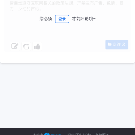
您必须
才能评论哦~
登录