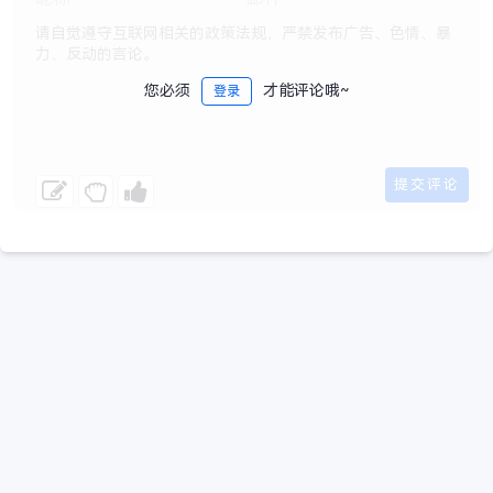
您必须
才能评论哦~
登录