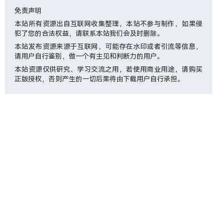
免责声明
本站所有资源出自互联网收集整理，本站不参与制作，如果侵
犯了您的合法权益，请联系本站我们会及时删除。
本站发布资源来源于互联网，可能存在水印或者引流等信息，
请用户自行鉴别，做一个有主见和判断力的用户。
本站资源仅供研究、学习交流之用，若使用商业用途，请购买
正版授权，否则产生的一切后果将由下载用户自行承担。