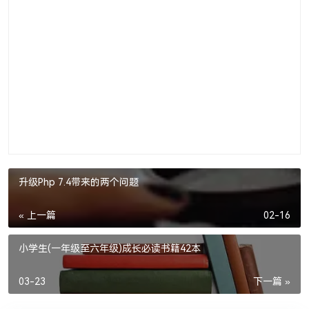
升级Php 7.4带来的两个问题
« 上一篇
02-16
小学生(一年级至六年级)成长必读书籍42本
03-23
下一篇 »