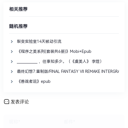
相关推荐
随机推荐
裂变实验室14天被动引流
《程序之美系列(套装共6册)》Mobi+Epub
____________ ，往事知多少。（《虞美人》 李煜）
最终幻想7:重制版/FINAL FANTASY VII REMAKE INTERGRADE
《善战者说》epub
发表评论