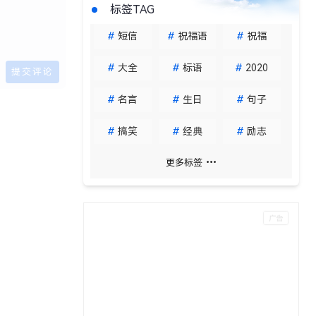
标签TAG
#
短信
#
祝福语
#
祝福
#
大全
#
标语
#
2020
#
名言
#
生日
#
句子
#
搞笑
#
经典
#
励志
更多标签