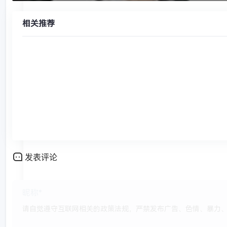
相关推荐
发表评论